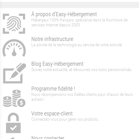
À propos d'Easy-Hébergement
Hébergeur 100% français, spécialisé dans la fourniture de
services Internet depuis 2003.
Notre infrastructure
La pointe de la technologie au service de votre activité.
Blog Easy-Hébergement
Suivez notre actualité, et découvrez nos tutos personnalisés.
Programme fidélité !
Nous récompensons nos fidèles clients pour chacun de leurs
achats !
Votre espace-client
Connectez-vous pour gérer vos produits.
Nous contacter