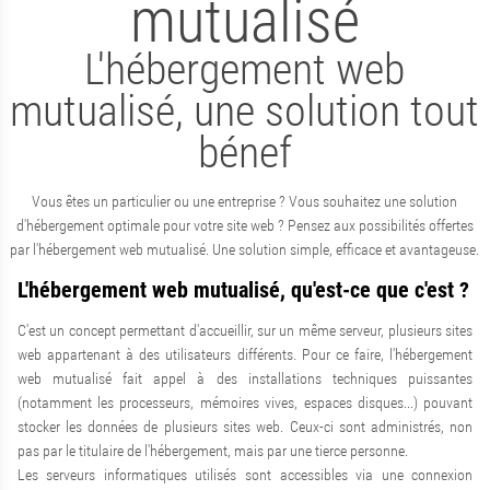
mutualisé
L'hébergement web
mutualisé, une solution tout
bénef
Vous êtes un particulier ou une entreprise ? Vous souhaitez une solution
d'hébergement optimale pour votre site web ? Pensez aux possibilités offertes
par l'hébergement web mutualisé. Une solution simple, efficace et avantageuse.
L'hébergement web mutualisé, qu'est-ce que c'est ?
C'est un concept permettant d'accueillir, sur un même serveur, plusieurs sites
web appartenant à des utilisateurs différents. Pour ce faire, l'hébergement
web mutualisé fait appel à des installations techniques puissantes
(notamment les processeurs, mémoires vives, espaces disques...) pouvant
stocker les données de plusieurs sites web. Ceux-ci sont administrés, non
pas par le titulaire de l'hébergement, mais par une tierce personne.
Les serveurs informatiques utilisés sont accessibles via une connexion