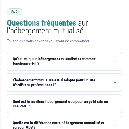
FAQ
Questions fréquentes
sur
l'hébergement mutualisé
Tout ce que vous devez savoir avant de commander.
Qu’est-ce qu’un hébergement mutualisé et comment
fonctionne-t-il ?
L’hébergement mutualisé est-il adapté pour un site
WordPress professionnel ?
Quel est le meilleur hébergement web pour un petit site ou
une PME ?
Quelle est la différence entre hébergement mutualisé et
serveur VDS ?