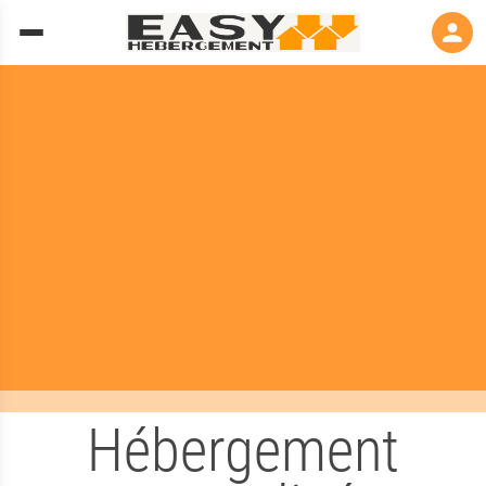
Hébergement