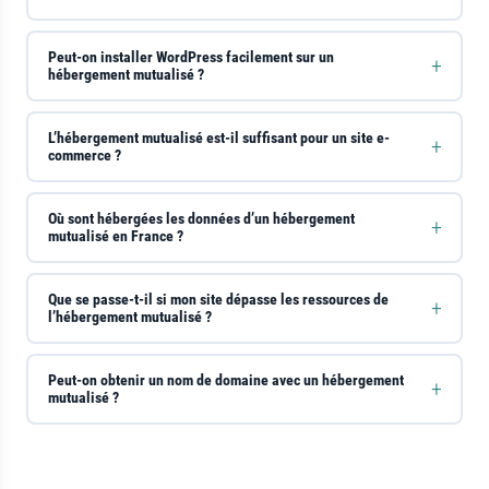
Peut-on installer WordPress facilement sur un
hébergement mutualisé ?
L’hébergement mutualisé est-il suffisant pour un site e-
commerce ?
Où sont hébergées les données d’un hébergement
mutualisé en France ?
Que se passe-t-il si mon site dépasse les ressources de
l’hébergement mutualisé ?
Peut-on obtenir un nom de domaine avec un hébergement
mutualisé ?