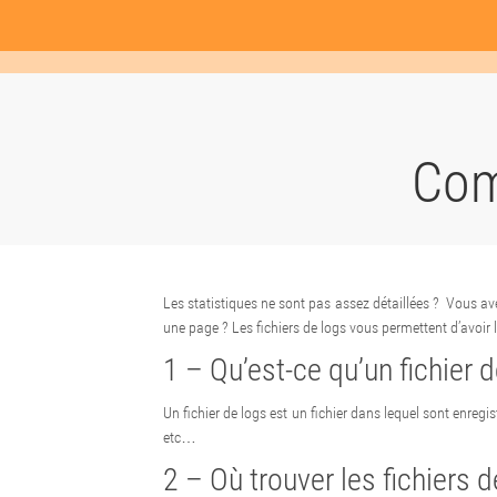
Com
Les statistiques ne sont pas assez détaillées ? Vous avez
une page ? Les fichiers de logs vous permettent d’avoir 
1 – Qu’est-ce qu’un fichier d
Un fichier de logs est un fichier dans lequel sont enregistr
etc…
2 – Où trouver les fichiers 