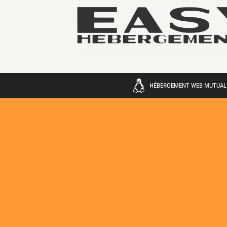
HÉBERGEMENT WEB MUTUAL