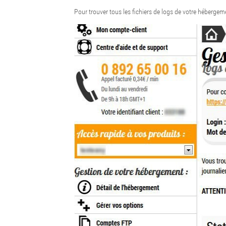
Pour trouver tous les fichiers de logs de votre héberge