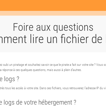
Foire aux questions
ment lire un fichier de 
 subi un piratage et souhaitez savoir ce que le pirate a fait sur votre site ? Vous s
la réponse à ces quelques questions, mais aussi à plein d’autres.
e logs ?
és tous les accès à votre site. Dans ces fichiers, vous retrouverez l’adresse IP du visit
de logs de votre hébergement ?